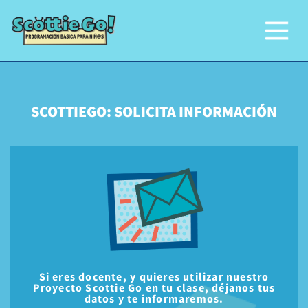
SCOTTIEGO: SOLICITA INFORMACIÓN
Si eres
docente
, y quieres
utilizar nuestro
Proyecto Scottie Go en tu clase
, déjanos tus
datos y te informaremos.